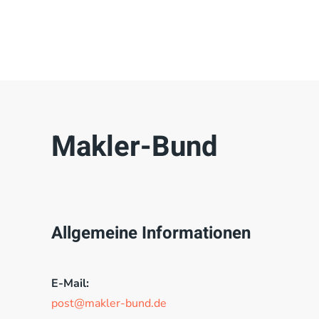
Makler-Bund
Allgemeine Informationen
E-Mail:
post@makler-bund.de