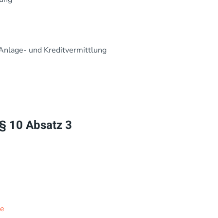
 Anlage- und Kreditvermittlung
 § 10 Absatz 3
se