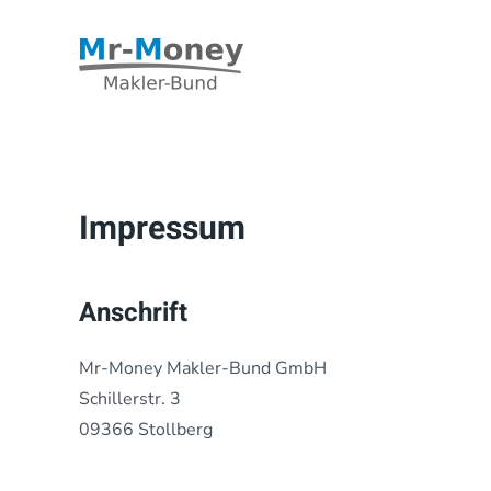
Zum Hauptinhalt springen
Impressum
Anschrift
Mr-Money Makler-Bund GmbH
Schillerstr. 3
09366 Stollberg