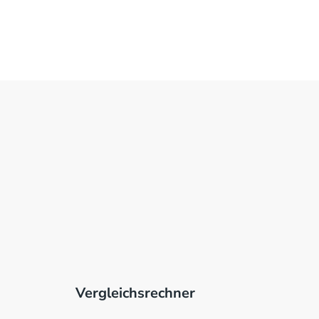
Vergleichsrechner