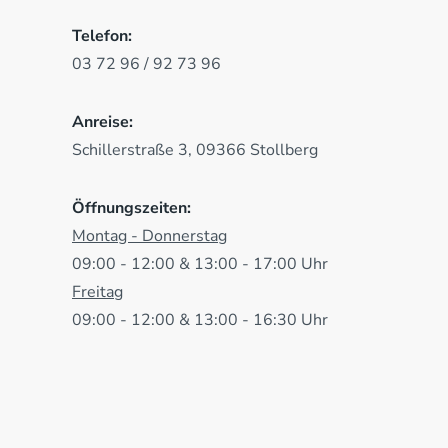
Telefon:
03 72 96 / 92 73 96
Anreise:
Schillerstraße 3, 09366 Stollberg
Öffnungszeiten:
Montag - Donnerstag
09:00 - 12:00 & 13:00 - 17:00 Uhr
Freitag
09:00 - 12:00 & 13:00 - 16:30 Uhr