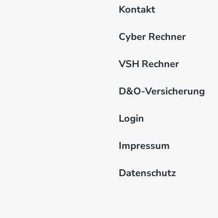
Kontakt
Cyber Rechner
VSH Rechner
D&O-Versicherung
Login
Impressum
Datenschutz