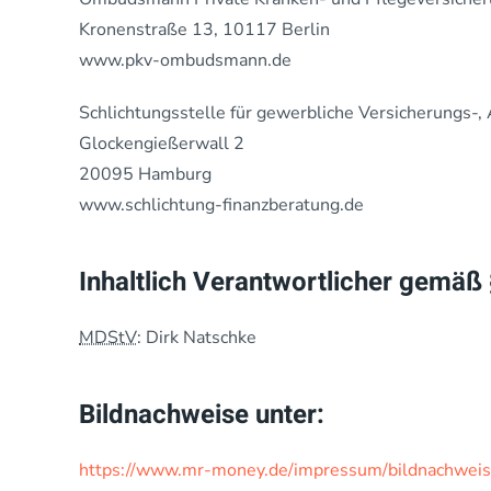
Kronenstraße 13, 10117 Berlin
www.pkv-ombudsmann.de
Schlichtungsstelle für gewerbliche Versicherungs-,
Glockengießerwall 2
20095 Hamburg
www.schlichtung-finanzberatung.de
Inhaltlich Verantwortlicher gemäß
MDStV
: Dirk Natschke
Bildnachweise unter:
https://www.mr-money.de/impressum/bildnachwei