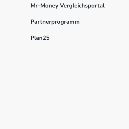
Mr-Money Vergleichsportal
Partnerprogramm
Plan25