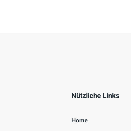
Nützliche Links
Home