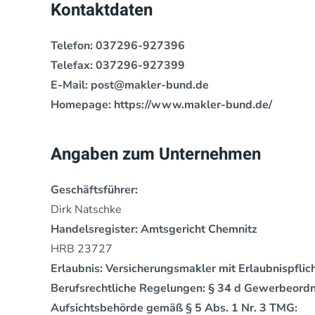
Kontaktdaten
Telefon: 037296-927396
Telefax: 037296-927399
E-Mail: post@makler-bund.de
Homepage: https://www.makler-bund.de/
Angaben zum Unternehmen
Geschäftsführer:
Dirk Natschke
Handelsregister: Amtsgericht Chemnitz
HRB 23727
Erlaubnis: Versicherungsmakler mit Erlaubnispfl
Berufsrechtliche Regelungen: § 34 d Gewerbeord
Aufsichtsbehörde gemäß § 5 Abs. 1 Nr. 3 TMG: