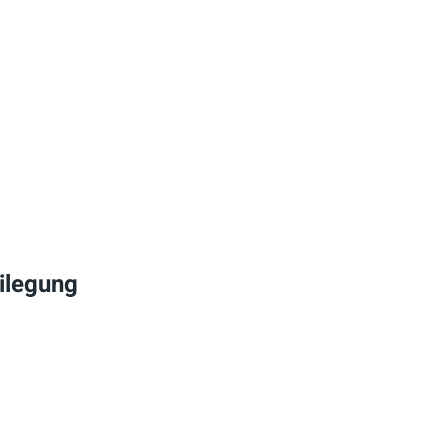
ilegung