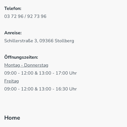
Telefon:
03 72 96 / 92 73 96
Anreise:
Schillerstraße 3, 09366 Stollberg
Öffnungszeiten:
Montag - Donnerstag
09:00 - 12:00 & 13:00 - 17:00 Uhr
Freitag
09:00 - 12:00 & 13:00 - 16:30 Uhr
Home