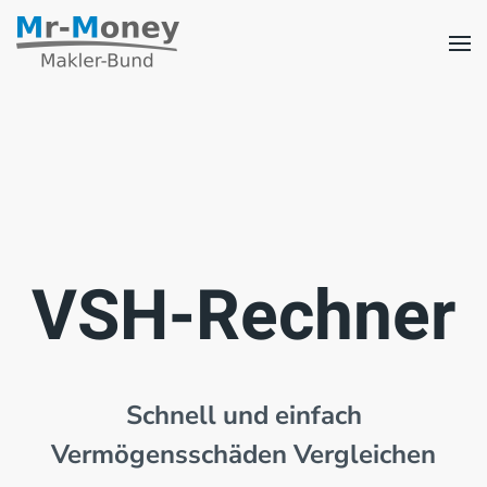
Zum Hauptinhalt springen
VSH-Rechner
Schnell und einfach
Vermögensschäden Vergleichen