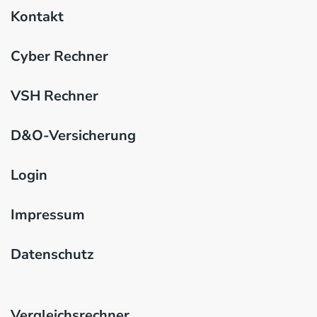
Kontakt
Cyber Rechner
VSH Rechner
D&O-Versicherung
Login
Impressum
Datenschutz
Vergleichsrechner