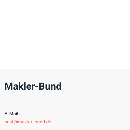
Makler-Bund
E-Mail:
post@makler-bund.de